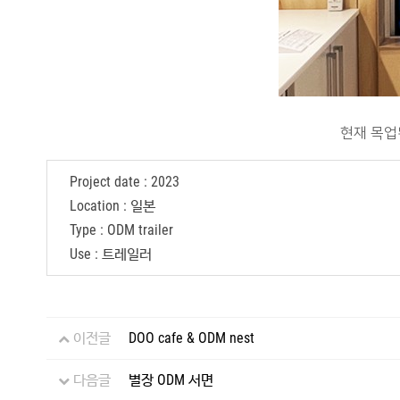
현재 목업
Project date : 2023
Location : 일본
Type : ODM trailer
Use : 트레일러
이전글
DOO cafe & ODM nest
다음글
별장 ODM 서면