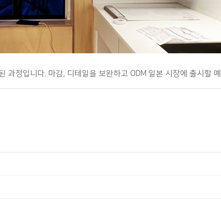
된 과정입니다. 마감, 디테일을 보완하고 ODM 일본 시장에 출시할 