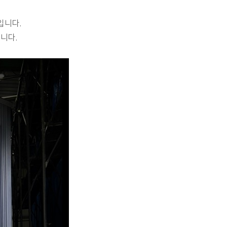
입니다.
니다.