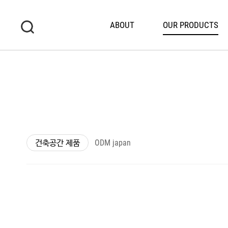
ABOUT
OUR PRODUCTS
건축공간 제품
ODM japan