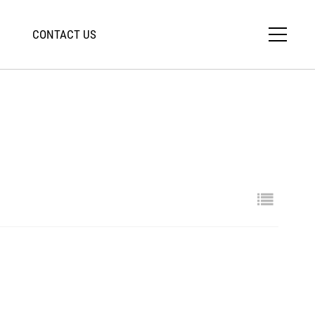
CONTACT US
close