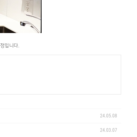
예정입니다.
24.05.08
24.03.07