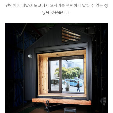
견인차에 매달려 도쿄에서 오사카를 편안하게 달릴 수 있는 성
능을 갖췄습니다.