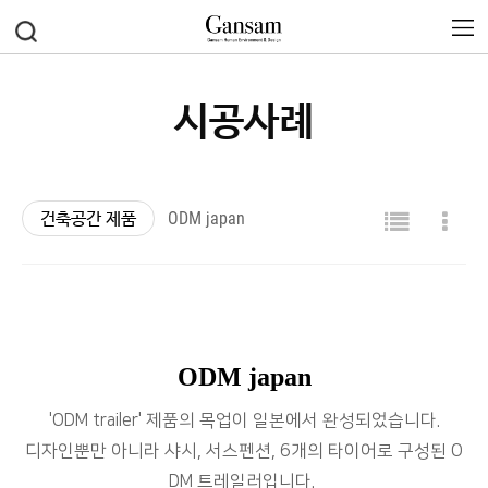
시공사례
건축공간 제품
ODM japan
ODM japan
'ODM
trailer
'
제품의 목업이 일본에서 완성되었습니다.
디자인뿐만 아니라 샤시, 서스펜션, 6개의 타이어로 구성된 O
DM 트레일러입니다.