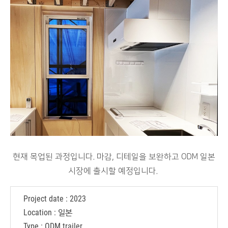
현재 목업된 과정입니다. 마감, 디테일을 보완하고 ODM 일본
시장에 출시할 예정입니다.
Project date : 2023
Location : 일본
Type : ODM trailer