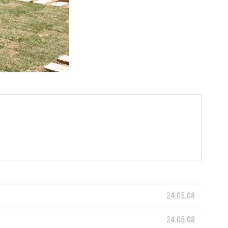
24.05.08
24.05.08