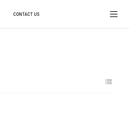
CONTACT US
close